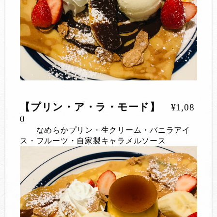
【プリン・ア・ラ・モード】
¥1,08
0
なめらかプリン・生クリーム・バニラアイ
ス・フルーツ・自家製キャラメルソース