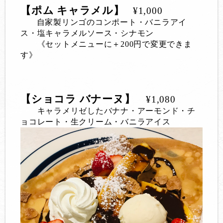
【ポム キャラメル】
¥1,000
自家製リンゴのコンポート・バニラアイ
ス・塩キャラメルソース・シナモン
《セットメニューに＋200円で変更できま
す》
【ショコラ バナーヌ】
¥1,080
キャラメリゼしたバナナ・アーモンド・チ
ョコレート・生クリーム・バニラアイス