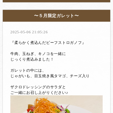
〜５月限定ガレット〜
2025-05-06 21:05:26
『柔らかく煮込んだビーフストロガノフ』
牛肉、玉ねぎ、キノコを一緒に
じっくり煮込みました！
ガレットの中には、
じゃがいも、目玉焼き風タマゴ、チーズ入り
ザクロドレッシングのサラダと
ご一緒にお召し上がりください♪