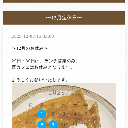
〜12月定休日〜
2025-12-03 15:33:03
〜12月のお休み〜
29日・30日は、ランチ営業のみ、
夜カフェはお休みとなります。
よろしくお願いいたします。