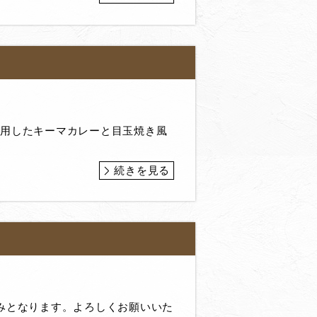
使用したキーマカレーと目玉焼き風
続きを見る
みとなります。よろしくお願いいた