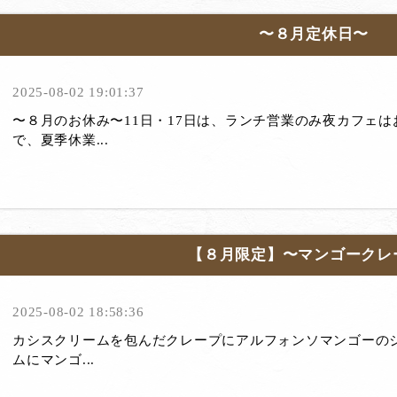
〜８月定休日〜
2025-08-02 19:01:37
〜８月のお休み〜11日・17日は、ランチ営業のみ夜カフェは
で、夏季休業...
【８月限定】〜マンゴークレ
2025-08-02 18:58:36
カシスクリームを包んだクレープにアルフォンソマンゴーの
ムにマンゴ...