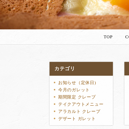
TOP
C
カテゴリ
お知らせ（定休日)
今月のガレット
期間限定 クレープ
テイクアウトメニュー
アラカルト クレープ
デザート ガレット