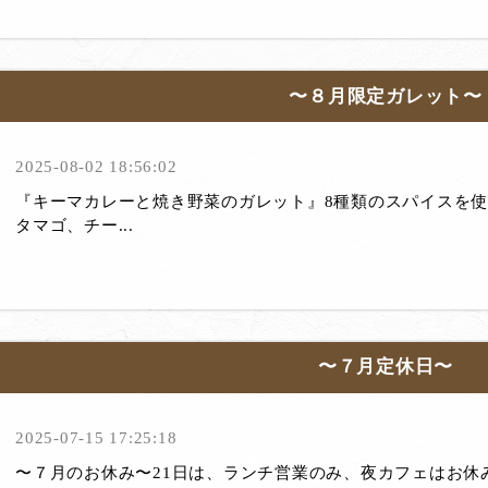
〜８月限定ガレット〜
2025-08-02 18:56:02
『キーマカレーと焼き野菜のガレット』8種類のスパイスを
タマゴ、チー...
〜７月定休日〜
2025-07-15 17:25:18
〜７月のお休み〜21日は、ランチ営業のみ、夜カフェはお休