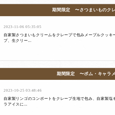
期間限定 〜さつまいものク
2023-11-06 05:35:05
自家製さつまいもクリームをクレープで包みメープルクッキ
プ、生クリー...
期間限定 〜ポム・キャラ
2023-10-25 03:48:46
自家製リンゴのコンポートをクレープ生地で包み、自家製塩
ラアイスに...