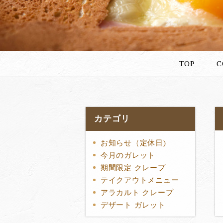
TOP
C
カテゴリ
お知らせ（定休日)
今月のガレット
期間限定 クレープ
テイクアウトメニュー
アラカルト クレープ
デザート ガレット