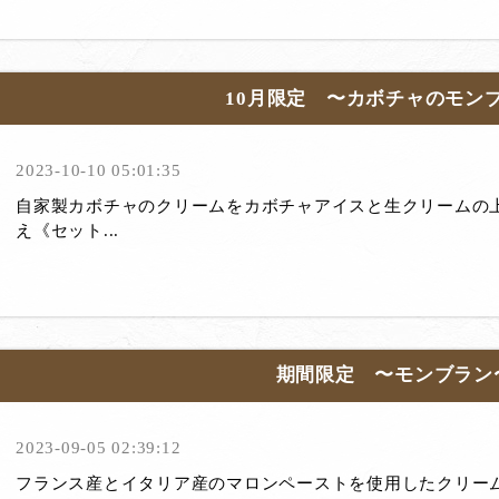
10月限定 〜カボチャのモン
2023-10-10 05:01:35
自家製カボチャのクリームをカボチャアイスと生クリームの
え《セット...
期間限定 〜モンブラン
2023-09-05 02:39:12
フランス産とイタリア産のマロンペーストを使用したクリー