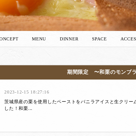
ONCEPT
MENU
DINNER
SPACE
ACCES
期間限定 〜和栗のモンブ
2023-12-15 18:27:16
茨城県産の栗を使用したペーストをバニラアイスと生クリー
した！和栗...